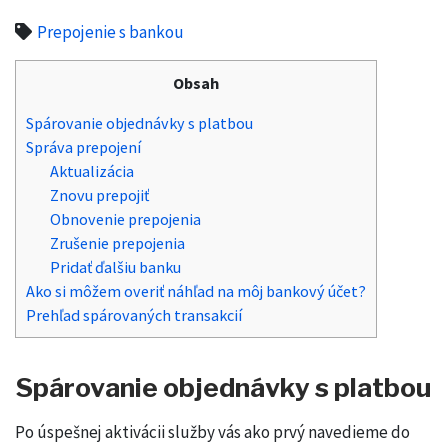
Prepojenie s bankou
Obsah
Spárovanie objednávky s platbou
Správa prepojení
Aktualizácia
Znovu prepojiť
Obnovenie prepojenia
Zrušenie prepojenia
Pridať ďalšiu banku
Ako si môžem overiť náhľad na môj bankový účet?
Prehľad spárovaných transakcií
Spárovanie objednávky s platbou
Po úspešnej aktivácii služby vás ako prvý navedieme do