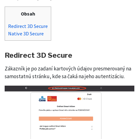
Obsah
Redirect 3D Secure
Native 3D Secure
Redirect 3D Secure
Zákazník je po zadaní kartových údajov presmerovaný na
samostatnú stránku, kde sa čaká na jeho autentizáciu.