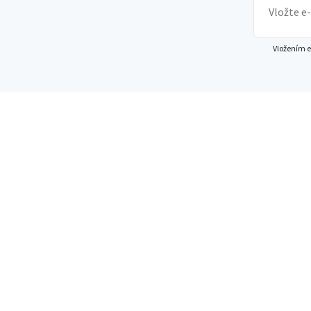
Vložením e