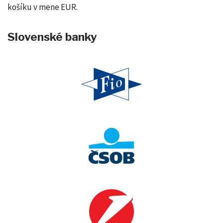
košíku v mene EUR.
Slovenské banky