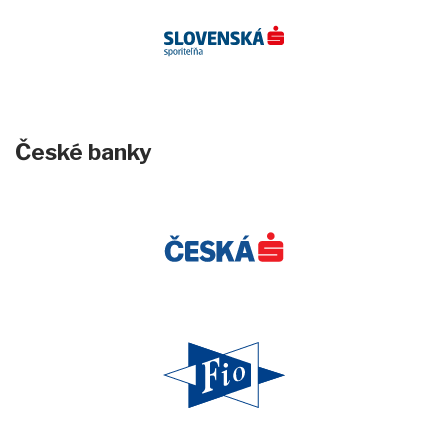
České banky