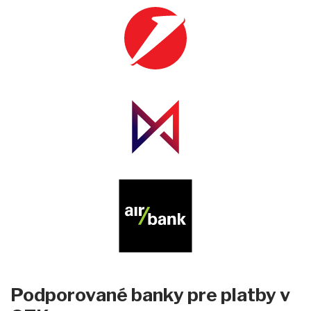
Podporované banky pre platby v