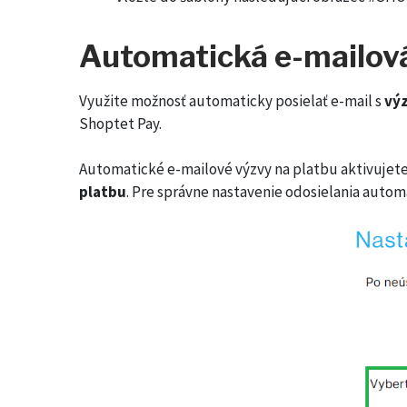
Automatická e-mailov
Využite možnosť automaticky posielať e-mail s
vý
Shoptet Pay.
Automatické e-mailové výzvy na platbu aktivujete
platbu
. Pre správne nastavenie odosielania autom