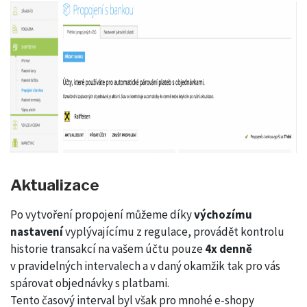
Aktualizace
Po vytvoření propojení můžeme díky
výchozímu
nastavení
vyplývajícímu z regulace, provádět kontrolu
historie transakcí na vašem účtu pouze
4x denně
v pravidelných intervalech a v daný okamžik tak pro vás
spárovat objednávky s platbami.
Tento časový interval byl však pro mnohé e-shopy