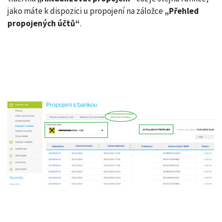
jako máte k dispozici u propojení na záložce
„Přehled
propojených účtů“
.