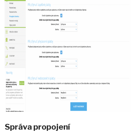
Správa propojení