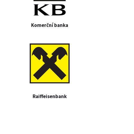
Komerční banka
Raiffeisenbank