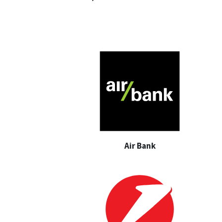
Air Bank