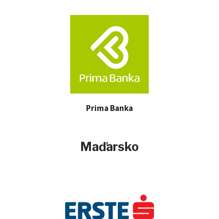
Prima Banka
Maďarsko