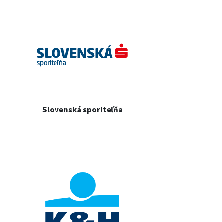
Slovenská sporiteľňa