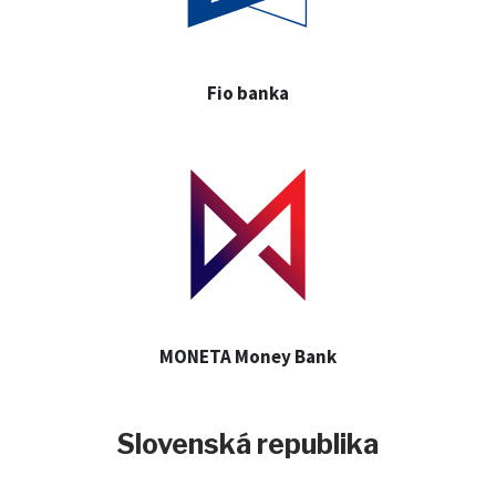
Fio banka
MONETA Money Bank
Slovenská republika