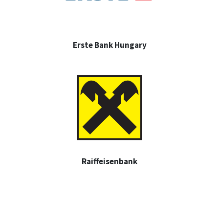
Erste Bank Hungary
Raiffeisenbank