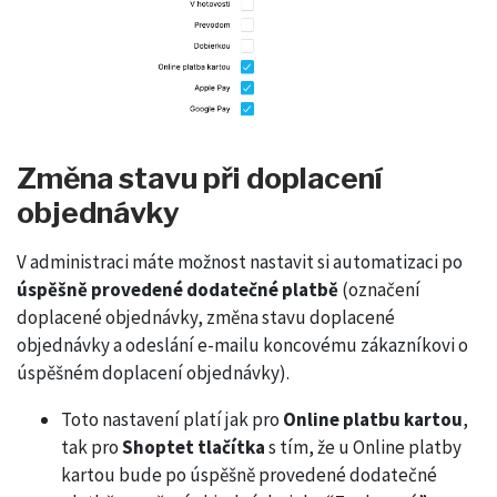
Změna stavu při doplacení
objednávky
V administraci máte možnost nastavit si automatizaci po
úspěšně provedené dodatečné platbě
(označení
doplacené objednávky, změna stavu doplacené
objednávky a odeslání e-mailu koncovému zákazníkovi o
úspěšném doplacení objednávky).
Toto nastavení platí jak pro
Online platbu kartou
,
tak pro
Shoptet tlačítka
s tím, že u Online platby
kartou bude po úspěšně provedené dodatečné