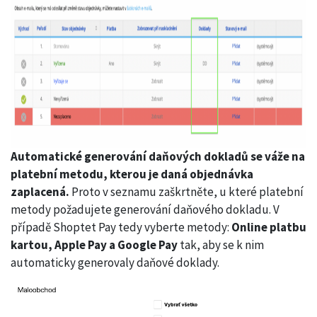
Automatické generování daňových dokladů se váže na
platební metodu, kterou je daná objednávka
zaplacená.
Proto v seznamu zaškrtněte, u které platební
metody požadujete generování daňového dokladu. V
případě Shoptet Pay tedy vyberte metody:
Online platbu
kartou, Apple Pay a Google Pay
tak, aby se k nim
automaticky generovaly daňové doklady.