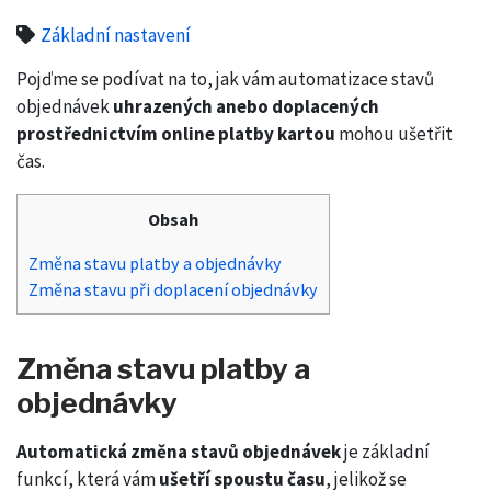
Základní nastavení
Pojďme se podívat na to, jak vám automatizace stavů
objednávek
uhrazených anebo doplacených
prostřednictvím online platby kartou
mohou ušetřit
čas.
Obsah
Změna stavu platby a objednávky
Změna stavu při doplacení objednávky
Změna stavu platby a
objednávky
Automatická změna stavů objednávek
je základní
funkcí, která vám
ušetří spoustu času
, jelikož se