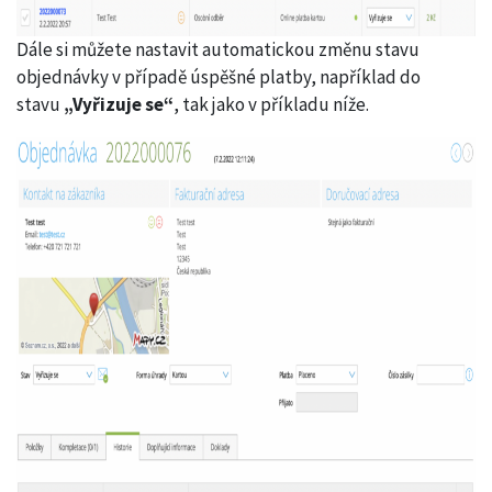
Dále si můžete nastavit automatickou změnu stavu
objednávky v případě úspěšné platby, například do
stavu
„Vyřizuje se“
, tak jako v příkladu níže.