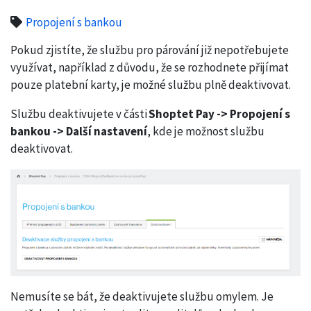
Propojení s bankou
Pokud zjistíte, že službu pro párování již nepotřebujete
využívat, například z důvodu, že se rozhodnete přijímat
pouze platební karty, je možné službu plně deaktivovat.
Službu deaktivujete v části
Shoptet Pay -> Propojení s
bankou -> Další nastavení
, kde je možnost službu
deaktivovat.
Nemusíte se bát, že deaktivujete službu omylem. Je