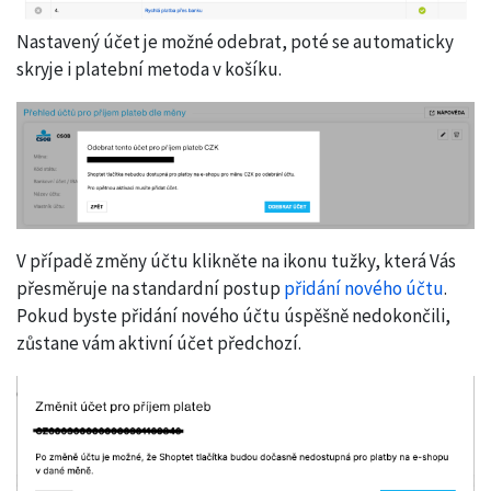
Nastavený účet je možné odebrat, poté se automaticky
skryje i platební metoda v košíku.
V případě změny účtu klikněte na ikonu tužky, která Vás
přesměruje na standardní postup
přidání nového účtu
.
Pokud byste přidání nového účtu úspěšně nedokončili,
zůstane vám aktivní účet předchozí.