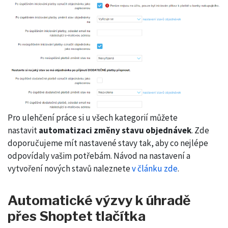
Pro ulehčení práce si u všech kategorií můžete
nastavit
automatizaci změny stavu objednávek
. Zde
doporučujeme mít nastavené stavy tak, aby co nejlépe
odpovídaly vašim potřebám. Návod na nastavení a
vytvoření nových stavů naleznete
v článku zde
.
Automatické výzvy k úhradě
přes Shoptet tlačítka