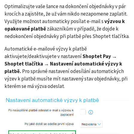
Optimalizujte vaše šance na dokončení objednávky v pár
krocích a zajistěte, že už vám nikdo nezapomene zaplatit.
Využijte možnost automaticky posílat e-mail s
výzvou k
opakované platbě
zákazníkům v případě, že dojde k
nedokončení objednávky při platbě přes Shoptet tlačítka.
Automatické e-mailové výzvy k platbě
aktivujete/deaktivujete v nastavení
Shoptet Pay →
Shoptet tlačítka → Nastavení automatické výzvy k
platbě.
Pro správné nastavení odesílání automatických
výzev k platbě musíte mít nastavený stav objednávky, při
kterém se má výzva odeslat.