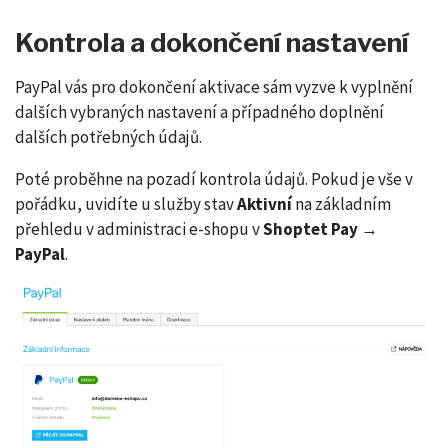
Kontrola a dokončení nastavení
PayPal vás pro dokončení aktivace sám vyzve k vyplnění
dalších vybraných nastavení a případného doplnění
dalších potřebných údajů.
Poté proběhne na pozadí kontrola údajů. Pokud je vše v
pořádku, uvidíte u služby stav
Aktivní
na základním
přehledu v administraci e-shopu v
Shoptet Pay →
PayPal
.