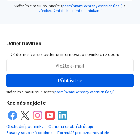
Vložením e-mailu souhlasíte s
podmínkami ochrany osobních údajů
a
všeobecnými obchodními podmínkami
Odběr novinek
1–2× do měsíce vás budeme informovat o novinkách z oboru
Přihlásit se
Vložením e-mailu souhlasíte s
podmínkami ochrany osobních údajů
Kde nás najdete
Obchodní podmínky
Ochrana osobních údajů
Zásady souborů cookies
Formulář pro oznamovatele