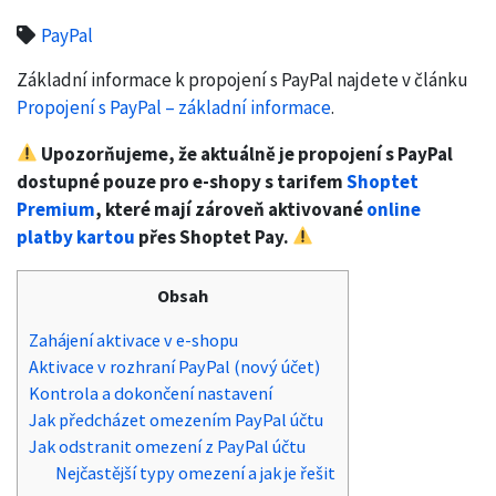
PayPal
Základní informace k propojení s PayPal najdete v článku
Propojení s PayPal – základní informace
.
Upozorňujeme, že aktuálně je propojení s PayPal
dostupné pouze pro e-shopy s tarifem
Shoptet
Premium
, které mají zároveň aktivované
online
platby kartou
přes Shoptet Pay.
Obsah
Zahájení aktivace v e-shopu
Aktivace v rozhraní PayPal (nový účet)
Kontrola a dokončení nastavení
Jak předcházet omezením PayPal účtu
Jak odstranit omezení z PayPal účtu
Nejčastější typy omezení a jak je řešit