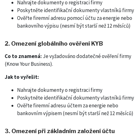
Nahrajte dokumenty o registraci firmy
Poskytněte identifikační dokumenty vlastníků firmy
Ověřte firemní adresu pomocí účtu za energie nebo
bankovního výpisu (nesmí být starší než 12 měsíců)
2. Omezení globálního ověření KYB
Co to znamená:
Je vyžadováno dodatečné ověření firmy
(Know Your Business).
Jak to vyřešit:
Nahrajte dokumenty o registraci firmy
Poskytněte identifikační dokumenty vlastníků firmy
Ověřte firemní adresu účtem za energie nebo
bankovním výpisem (nesmí být starší než 12 měsíců)
3. Omezení při základním založení účtu