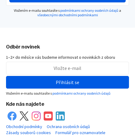
Vložením e-mailu souhlasíte s
podmínkami ochrany osobních údajů
a
všeobecnými obchodními podmínkami
Odběr novinek
1–2× do měsíce vás budeme informovat o novinkách z oboru
Přihlásit se
Vložením e-mailu souhlasíte s
podmínkami ochrany osobních údajů
Kde nás najdete
Obchodní podmínky
Ochrana osobních údajů
Zásady souborů cookies
Formulář pro oznamovatele