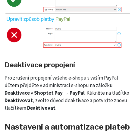
Deaktivace propojení
Pro zrušení propojení vašeho e-shopu s vaším PayPal
účtem přejděte v administraci e-shopu na záložku
Deaktivace
v
Shoptet Pay → PayPal
. Klikněte na tlačítko
Deaktivovat
, zvolte důvod deaktivace a potvrďte znovu
tlačítkem
Deaktivovat
.
Nastavení a automatizace plateb