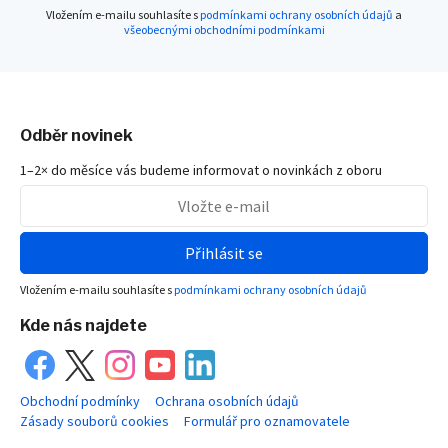
Vložením e-mailu souhlasíte s
podmínkami ochrany osobních údajů
a
všeobecnými obchodními podmínkami
Odběr novinek
1–2× do měsíce vás budeme informovat o novinkách z oboru
Přihlásit se
Vložením e-mailu souhlasíte s
podmínkami ochrany osobních údajů
Kde nás najdete
Obchodní podmínky
Ochrana osobních údajů
Zásady souborů cookies
Formulář pro oznamovatele