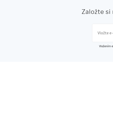
Založte si
Vložením e