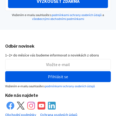
VYZKOUŠET ZDARMA
Vložením e-mailu souhlasíte s
podmínkami ochrany osobních údajů
a
všeobecnými obchodními podmínkami
Odběr novinek
1–2× do měsíce vás budeme informovat o novinkách z oboru
Přihlásit se
Vložením e-mailu souhlasíte s
podmínkami ochrany osobních údajů
Kde nás najdete
Obchodní podmínky
Ochrana osobních údajů