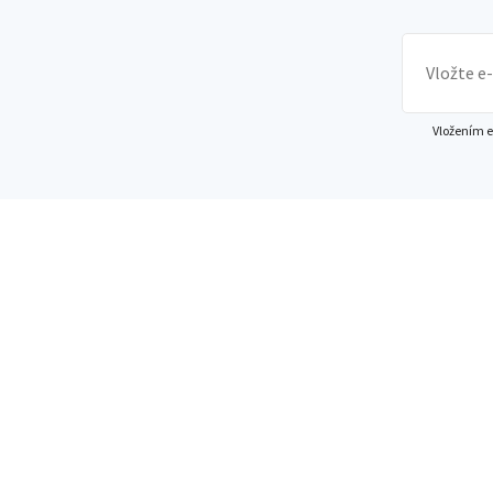
Vložením e