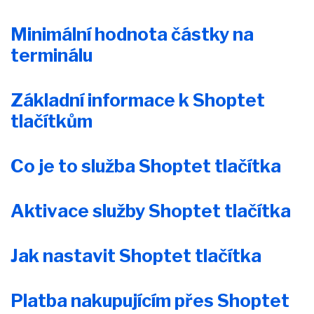
Minimální hodnota částky na
terminálu
Základní informace k Shoptet
tlačítkům
Co je to služba Shoptet tlačítka
Aktivace služby Shoptet tlačítka
Jak nastavit Shoptet tlačítka
Platba nakupujícím přes Shoptet