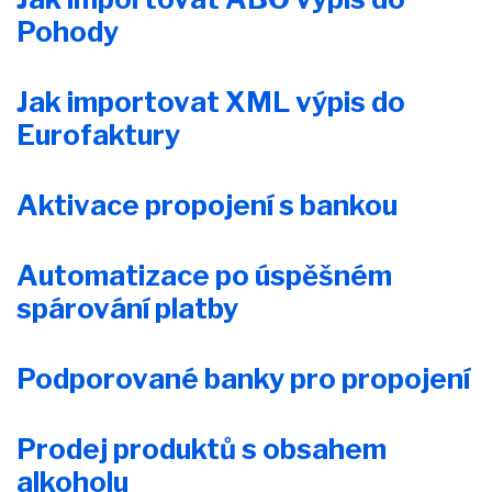
Pohody
Jak importovat XML výpis do
Eurofaktury
Aktivace propojení s bankou
Automatizace po úspěšném
spárování platby
Podporované banky pro propojení
Prodej produktů s obsahem
alkoholu