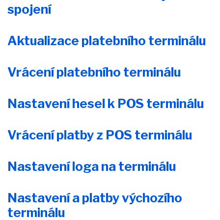
spojení
Aktualizace platebního terminálu
Vrácení platebního terminálu
Nastavení hesel k POS terminálu
Vrácení platby z POS terminálu
Nastavení loga na terminálu
Nastavení a platby výchozího
terminálu