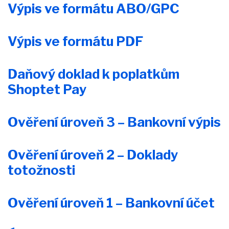
Výpis ve formátu ABO/GPC
Výpis ve formátu PDF
Daňový doklad k poplatkům
Shoptet Pay
Ověření úroveň 3 – Bankovní výpis
Ověření úroveň 2 – Doklady
totožnosti
Ověření úroveň 1 – Bankovní účet