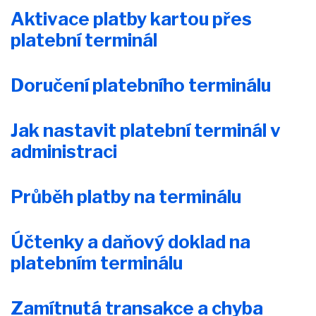
Aktivace platby kartou přes
platební terminál
Doručení platebního terminálu
Jak nastavit platební terminál v
administraci
Průběh platby na terminálu
Účtenky a daňový doklad na
platebním terminálu
Zamítnutá transakce a chyba