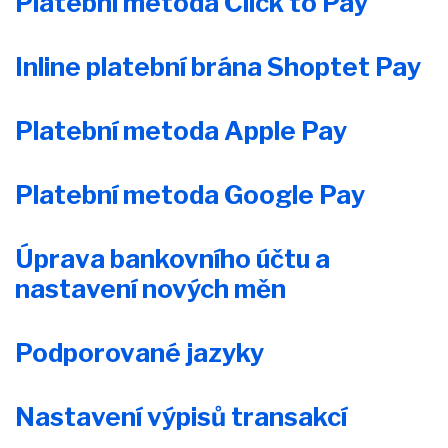
Platební metoda Click to Pay
Inline platební brána Shoptet Pay
Platební metoda Apple Pay
Platební metoda Google Pay
Úprava bankovního účtu a
nastavení nových měn
Podporované jazyky
Nastavení výpisů transakcí