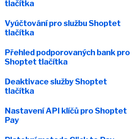
tlačítka
Vyúčtování pro službu Shoptet
tlačítka
Přehled podporovaných bank pro
Shoptet tlačítka
Deaktivace služby Shoptet
tlačítka
Nastavení API klíčů pro Shoptet
Pay