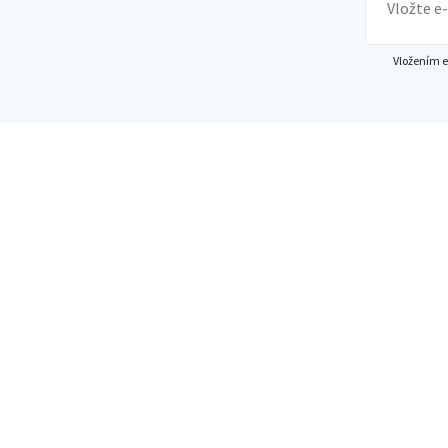
Vložením e